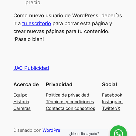
precio.
Como nuevo usuario de WordPress, deberías
ir a
tu escritorio
para borrar esta página y
crear nuevas páginas para tu contenido.
¡Pásalo bien!
JAC Publicidad
Acerca de
Privacidad
Social
Equipo
Política de privacidad
Facebook
Historia
Términos y condiciones
Instagram
Carreras
Contacta con consotros
Twitter/X
Diseñado con
WordPress
¿Necesitas ayuda?