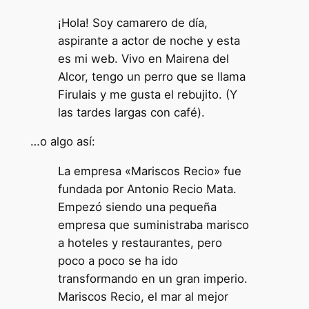
¡Hola! Soy camarero de día,
aspirante a actor de noche y esta
es mi web. Vivo en Mairena del
Alcor, tengo un perro que se llama
Firulais y me gusta el rebujito. (Y
las tardes largas con café).
…o algo así:
La empresa «Mariscos Recio» fue
fundada por Antonio Recio Mata.
Empezó siendo una pequeña
empresa que suministraba marisco
a hoteles y restaurantes, pero
poco a poco se ha ido
transformando en un gran imperio.
Mariscos Recio, el mar al mejor