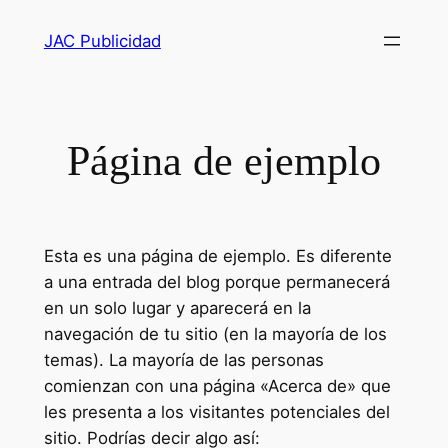
JAC Publicidad
Página de ejemplo
Esta es una página de ejemplo. Es diferente
a una entrada del blog porque permanecerá
en un solo lugar y aparecerá en la
navegación de tu sitio (en la mayoría de los
temas). La mayoría de las personas
comienzan con una página «Acerca de» que
les presenta a los visitantes potenciales del
sitio. Podrías decir algo así: