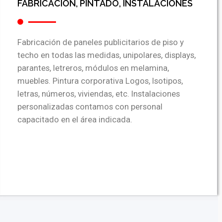
FABRICACION, PINTADO, INSTALACIONES
Fabricación de paneles publicitarios de piso y
techo en todas las medidas, unipolares, displays,
parantes, letreros, módulos en melamina,
muebles. Pintura corporativa Logos, Isotipos,
letras, números, viviendas, etc. Instalaciones
personalizadas contamos con personal
capacitado en el área indicada.