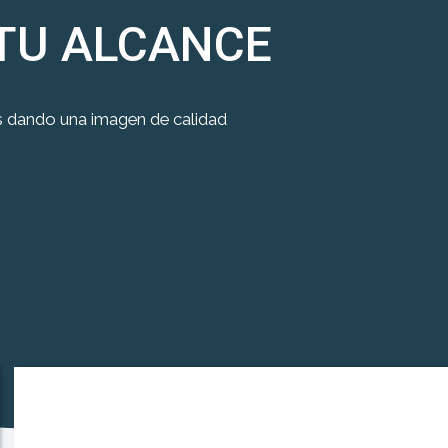
 TU ALCANCE
s dando una imagen de calidad