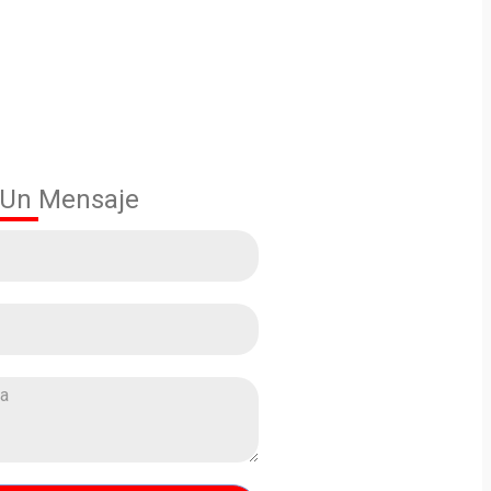
 Un Mensaje