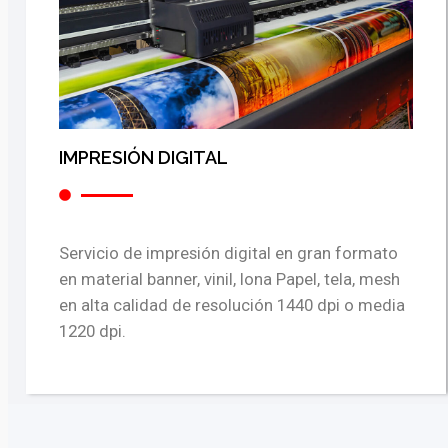
IMPRESIÓN DIGITAL
Servicio de impresión digital en gran formato
en material banner, vinil, lona Papel, tela, mesh
en alta calidad de resolución 1440 dpi o media
1220 dpi.