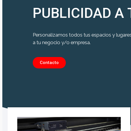
PUBLICIDAD A
Personalizamos todos tus espacios y lugare
a tu negocio y/o empresa.
Contacto