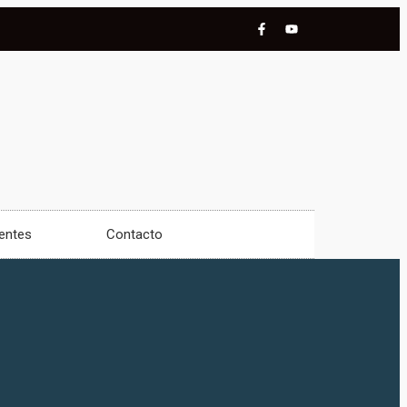
ientes
Contacto