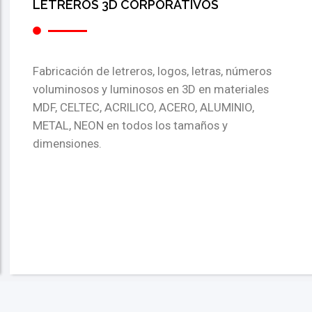
LETREROS 3D CORPORATIVOS
Fabricación de letreros, logos, letras, números
voluminosos y luminosos en 3D en materiales
MDF, CELTEC, ACRILICO, ACERO, ALUMINIO,
METAL, NEON en todos los tamaños y
dimensiones.